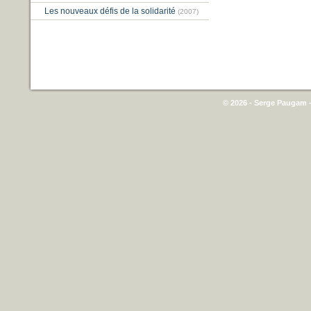
Les nouveaux défis de la solidarité
(2007)
© 2026 - Serge Paugam -