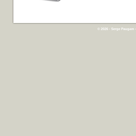
© 2026 - Serge Paugam -