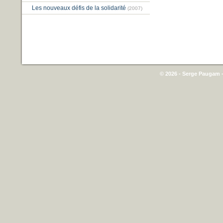
Les nouveaux défis de la solidarité
(2007)
© 2026 - Serge Paugam -