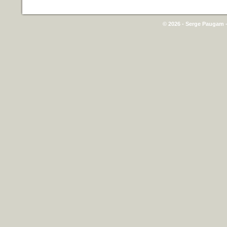
© 2026 - Serge Paugam -