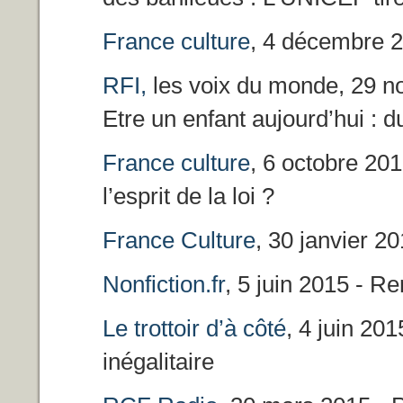
France culture
, 4 décembre 
RFI,
les voix du monde, 29 no
Etre un enfant aujourd’hui :
France culture
, 6 octobre 201
l’esprit de la loi ?
France Culture
, 30 janvier 20
Nonfiction.fr
, 5 juin 2015 - R
Le trottoir d’à côté
, 4 juin 201
inégalitaire