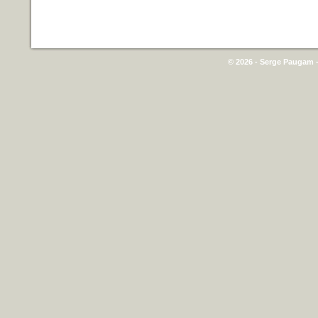
© 2026 - Serge Paugam -