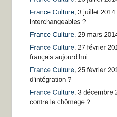
France Culture
, 3 juillet 20
interchangeables ?
France Culture
, 29 mars 2014
France Culture
, 27 février 20
français aujourd’hui
France Culture
, 25 février 2
d'intégration ?
France Culture
, 3 décembre 2
contre le chômage ?