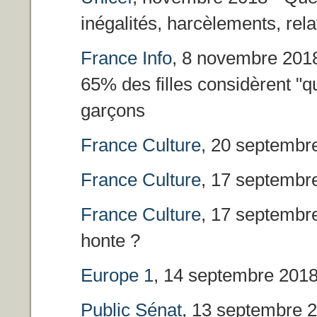
inégalités, harcèlements, rela
France Info
, 8 novembre 2018 
65% des filles considèrent "qu
garçons
France Culture
, 20 septembre
France Culture
, 17 septembre
France Culture
, 17 septembre
honte ?
Europe 1
, 14 septembre 2018
Public Sénat
, 13 septembre 2