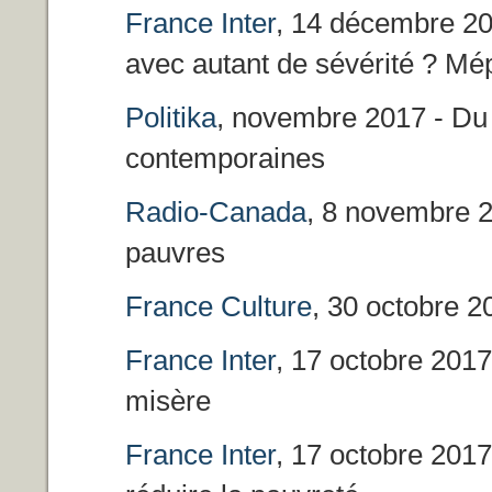
France Inter
, 14 décembre 20
avec autant de sévérité ? Mépr
Politika
, novembre 2017 - Du 
contemporaines
Radio-Canada
, 8 novembre 2
pauvres
France Culture
, 30 octobre 2
France Inter
, 17 octobre 2017
misère
France Inter
, 17 octobre 2017