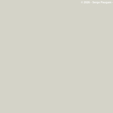
© 2026 - Serge Paugam -